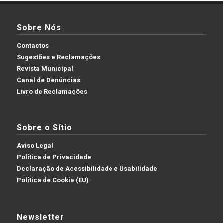
Sobre Nós
Contactos
Sugestões e Reclamações
Revista Municipal
Canal de Denúncias
Livro de Reclamações
Sobre o Sítio
Aviso Legal
Política de Privacidade
Declaração de Acessibilidade e Usabilidade
Política de Cookie (EU)
Newsletter