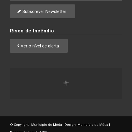
Subscrever Newsletter
Risco de Incêndio
Ver o nível de alerta
© Copyright - Município de Mêda | Design: Município de Mêda |