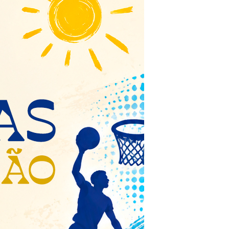
Eventos