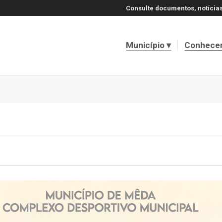
Consulte documentos, notícias
Município
Conhece