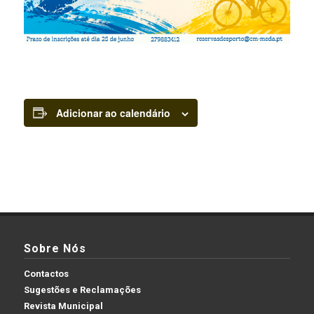
Adicionar ao calendário
Sobre Nós
Contactos
Sugestões e Reclamações
Revista Municipal