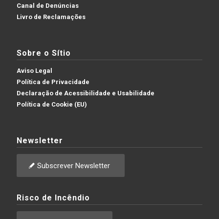
Canal de Denúncias
Livro de Reclamações
Sobre o Sítio
Aviso Legal
Política de Privacidade
Declaração de Acessibilidade e Usabilidade
Política de Cookie (EU)
Newsletter
Subscrever Newsletter
Risco de Incêndio