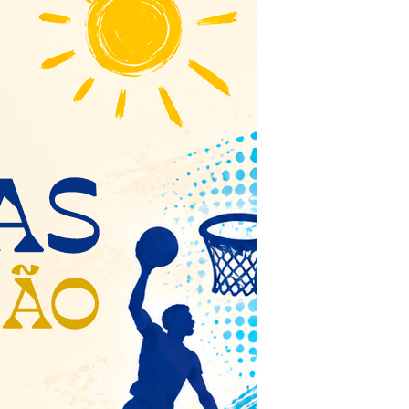
Eventos