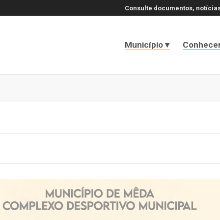
Consulte documentos, notícias
Município
Conhece