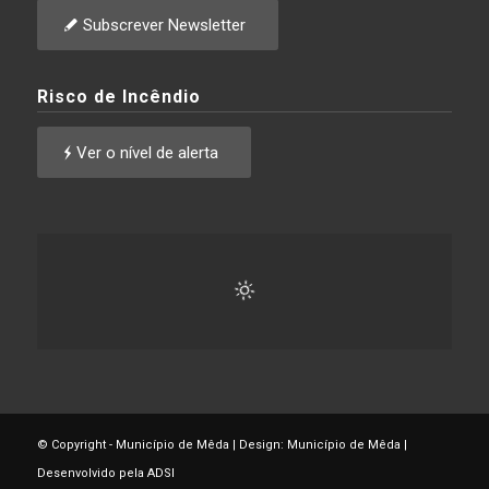
Subscrever Newsletter
Risco de Incêndio
Ver o nível de alerta
© Copyright - Município de Mêda | Design: Município de Mêda |
Desenvolvido pela ADSI