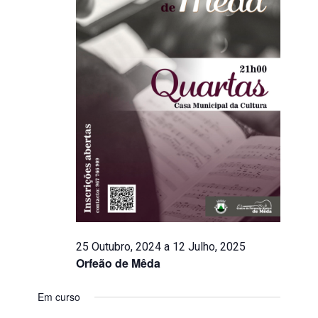
25 Outubro, 2024
a
12 Julho, 2025
Orfeão de Mêda
Em curso