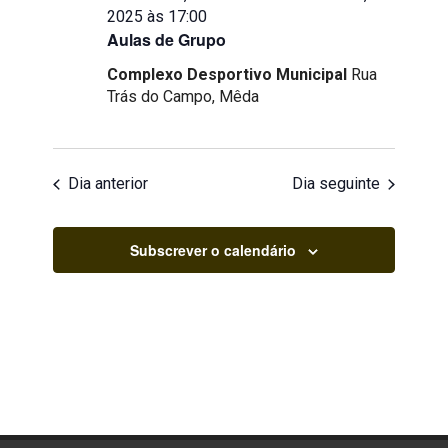
2025 às 17:00
Aulas de Grupo
Complexo Desportivo Municipal
Rua
Trás do Campo, Mêda
Dia anterior
Dia seguinte
Subscrever o calendário