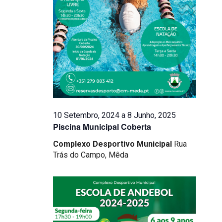
Eventos
10 Setembro, 2024
a
8 Junho, 2025
Piscina Municipal Coberta
Complexo Desportivo Municipal
Rua
Trás do Campo, Mêda