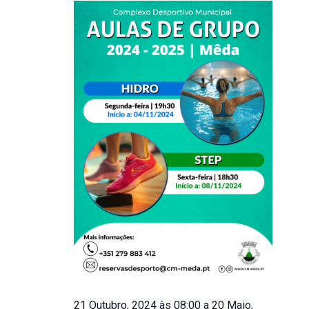
21 Outubro, 2024 às 08:00
a
20 Maio,