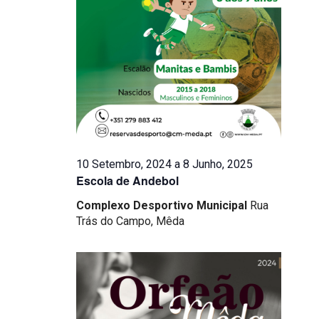
10 Setembro, 2024
a
8 Junho, 2025
Escola de Andebol
Complexo Desportivo Municipal
Rua
Trás do Campo, Mêda