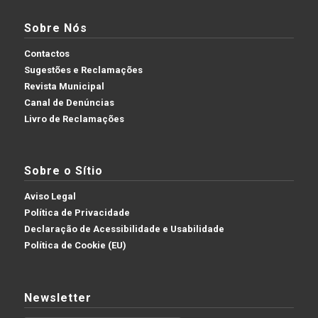
Sobre Nós
Contactos
Sugestões e Reclamações
Revista Municipal
Canal de Denúncias
Livro de Reclamações
Sobre o Sítio
Aviso Legal
Política de Privacidade
Declaração de Acessibilidade e Usabilidade
Política de Cookie (EU)
Newsletter