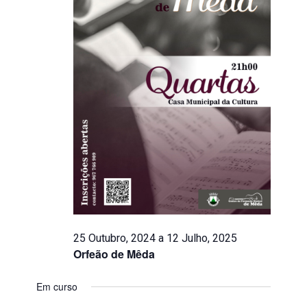
25 Outubro, 2024
a
12 Julho, 2025
Orfeão de Mêda
Em curso