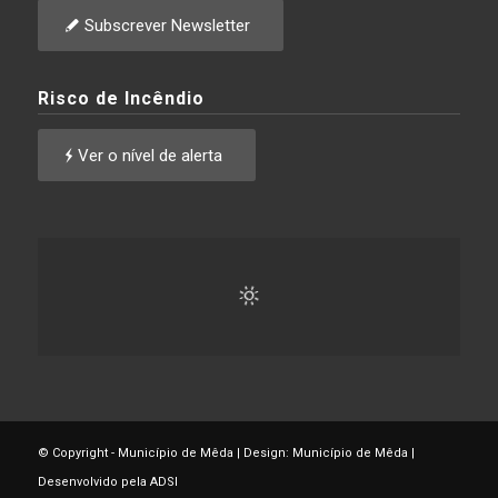
Subscrever Newsletter
Risco de Incêndio
Ver o nível de alerta
© Copyright - Município de Mêda | Design: Município de Mêda |
Desenvolvido pela ADSI