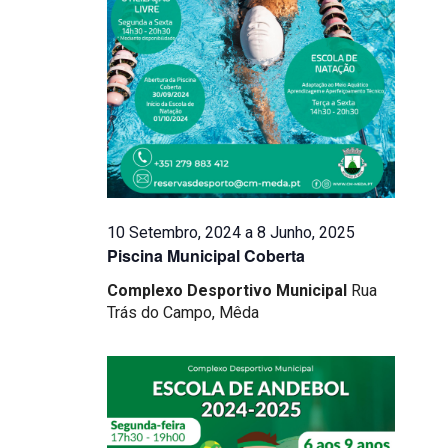
Eventos
10 Setembro, 2024
a
8 Junho, 2025
Piscina Municipal Coberta
Complexo Desportivo Municipal
Rua
Trás do Campo, Mêda