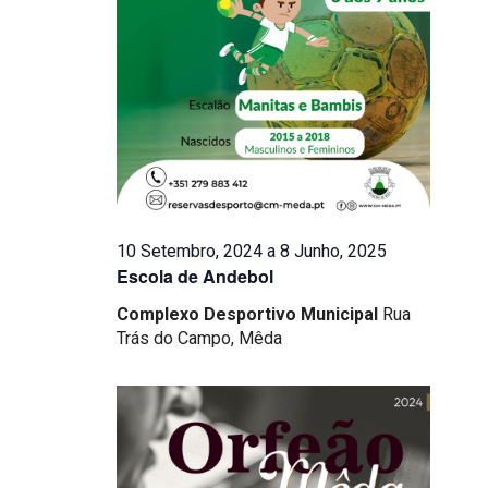
10 Setembro, 2024
a
8 Junho, 2025
Escola de Andebol
Complexo Desportivo Municipal
Rua
Trás do Campo, Mêda