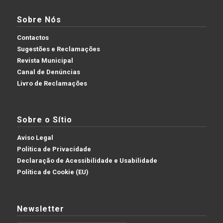
Sobre Nós
Contactos
Sugestões e Reclamações
Revista Municipal
Canal de Denúncias
Livro de Reclamações
Sobre o Sítio
Aviso Legal
Política de Privacidade
Declaração de Acessibilidade e Usabilidade
Política de Cookie (EU)
Newsletter