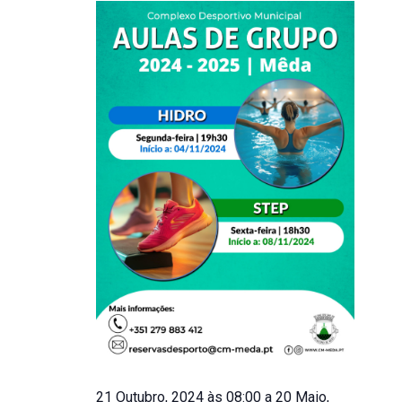
21 Outubro, 2024 às 08:00
a
20 Maio,