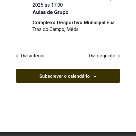
2025 às 17:00
Aulas de Grupo
Complexo Desportivo Municipal
Rua
Trás do Campo, Mêda
Dia anterior
Dia seguinte
Subscrever o calendário