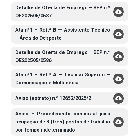
Detalhe de Oferta de Emprego – BEP n.º
OE202505/0587
Ata nº1 – Ref.ª B — Assistente Técnico
– Área do Desporto
Detalhe de Oferta de Emprego – BEP n.º
OE202505/0586
Ata nº1 – Ref.ª A — Técnico Superior –
Comunicação e Multimédia
Aviso (extrato) n.º 12652/2025/2
Aviso – Procedimento concursal para
ocupação de 3 (três) postos de trabalho
por tempo indeterminado