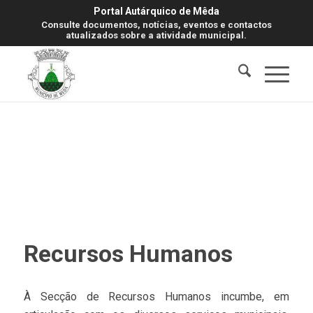
Portal Autárquico de Mêda
Consulte documentos, notícias, eventos e contactos
atualizados sobre a atividade municipal.
Recursos Humanos
À Secção de Recursos Humanos incumbe, em