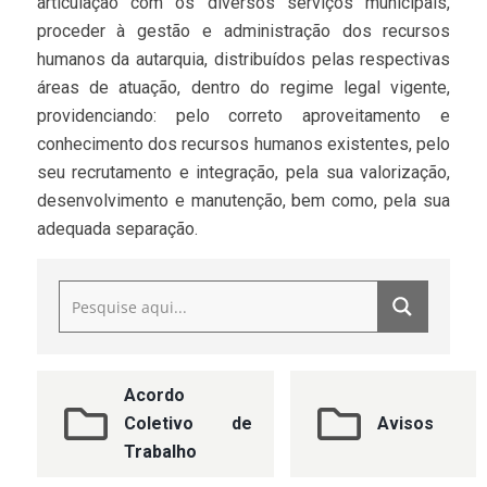
articulação com os diversos serviços municipais,
proceder à gestão e administração dos recursos
humanos da autarquia, distribuídos pelas respectivas
áreas de atuação, dentro do regime legal vigente,
providenciando: pelo correto aproveitamento e
conhecimento dos recursos humanos existentes, pelo
seu recrutamento e integração, pela sua valorização,
desenvolvimento e manutenção, bem como, pela sua
adequada separação.
Acordo
Coletivo de
Avisos
Trabalho