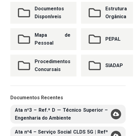
Documentos
Estrutura
Disponíveis
Orgânica
Mapa de
PEPAL
Pessoal
Procedimentos
SIADAP
Concursais
Documentos Recentes
Ata nº3 – Ref.ª D — Técnico Superior –
Engenharia do Ambiente
Ata nº4 – Serviço Social CLDS 5G | Refª