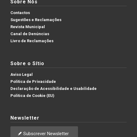
Sobre Nós
Contactos
Sugestões e Reclamações
Revista Municipal
Canal de Denúncias
Livro de Reclamações
Sobre o Sítio
Aviso Legal
Política de Privacidade
Declaração de Acessibilidade e Usabilidade
Política de Cookie (EU)
Newsletter
Subscrever Newsletter