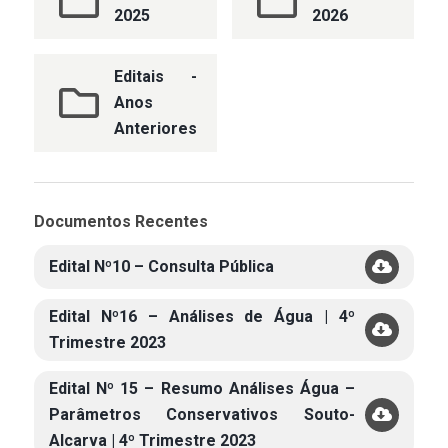
2025
2026
Editais -
Anos
Anteriores
Documentos Recentes
Edital Nº10 – Consulta Pública
Edital Nº16 – Análises de Água | 4º
Trimestre 2023
Edital Nº 15 – Resumo Análises Água –
Parâmetros Conservativos Souto-
Alcarva | 4º Trimestre 2023