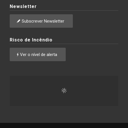
Newsletter
Subscrever Newsletter
Risco de Incêndio
Ver o nível de alerta