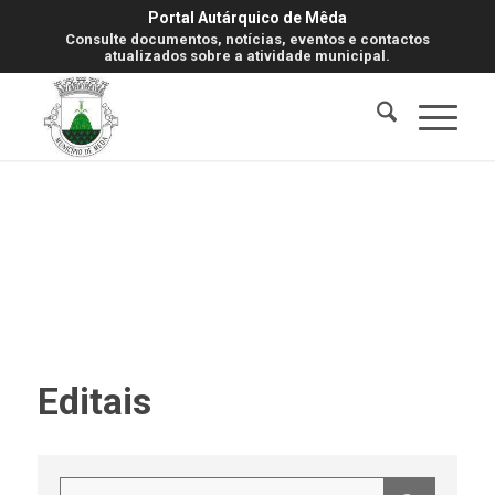
Portal Autárquico de Mêda
Consulte documentos, notícias, eventos e contactos
atualizados sobre a atividade municipal.
Editais