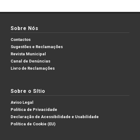
Sobre Nós
Contactos
Sugestões e Reclamações
Revista Municipal
Canal de Denúncias
Livro de Reclamações
Sobre o Sítio
Aviso Legal
Política de Privacidade
Declaração de Acessibilidade e Usabilidade
Política de Cookie (EU)