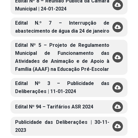
Edital Nº 8 – Reunião Pública da Câmara
Municipal | 24-01-2024
Edital N.º 7 – Interrupção de
abastecimento de água dia 24 de janeiro
Edital Nº 5 – Projeto de Regulamento
Municipal de Funcionamento das
Atividades de Animação e de Apoio à
Família (AAAF) na Educação Pré-Escolar
Edital Nº 3 – Publicidade das
Deliberações | 11-01-2024
Edital Nº 94 – Tarifários ASR 2024
Publicidade das Deliberações | 30-11-
2023