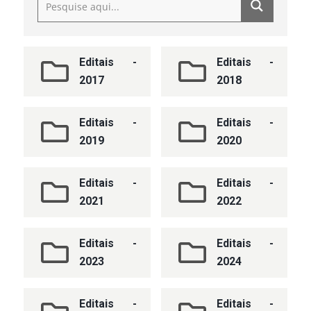
Editais -
Editais -
2017
2018
Editais -
Editais -
2019
2020
Editais -
Editais -
2021
2022
Editais -
Editais -
2023
2024
Editais -
Editais -