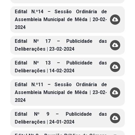
Edital N.º14 – Sessão Ordinária de
Assembleia Municipal de Mêda | 20-02-
2024
Edital Nº 17 – Publicidade das
Deliberações | 23-02-2024
Edital Nº 13 – Publicidade das
Deliberações | 14-02-2024
Edital N.º11 – Sessão Ordinária de
Assembleia Municipal de Mêda | 23-02-
2024
Edital Nº 9 – Publicidade das
Deliberações | 24-01-2024