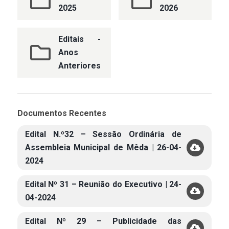
2025
2026
Editais -
Anos
Anteriores
Documentos Recentes
Edital N.º32 – Sessão Ordinária de
Assembleia Municipal de Mêda | 26-04-
2024
Edital Nº 31 – Reunião do Executivo | 24-
04-2024
Edital Nº 29 – Publicidade das