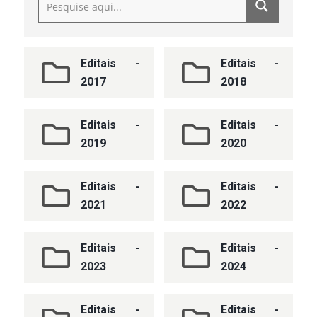
Editais -
Editais -
2017
2018
Editais -
Editais -
2019
2020
Editais -
Editais -
2021
2022
Editais -
Editais -
2023
2024
Editais -
Editais -