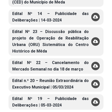
(CED) do Município de Meda
Edital Nº 14 – Publicidade das
Deliberações | 14-03-2024
Edital Nº 23 – Discussão pública do
projeto de Operação de Reabilitação
Urbana (ORU) Sistemática do Centro
Histórico de Mêda
Edital Nº 22 – Cancelamento do
Mercado Semanal no dia 18 de março
Edital n.º 20 – Reunião Extraordinária do
Executivo Municipal | 05/03/2024
Edital Nº 19 – Publicidade das
Deliberações | 05-03-2024