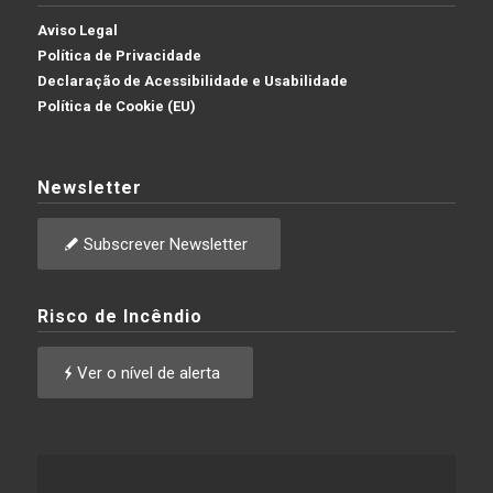
Aviso Legal
Política de Privacidade
Declaração de Acessibilidade e Usabilidade
Política de Cookie (EU)
Newsletter
Subscrever Newsletter
Risco de Incêndio
Ver o nível de alerta