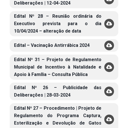
Deliberações | 12-04-2024
Edital Nº 28 – Reunião ordinária do
Executivo prevista para o dia
10/04/2024 – alteração de data
Edital – Vacinação Antirrábica 2024
Edital Nº 31 – Projeto de Regulamento
Municipal de Incentivo à Natalidade e
Apoio à Família – Consulta Pública
Edital Nº 26 – Publicidade das
Deliberações | 28-03-2024
Edital Nº 27 – Procedimento | Projeto de
Regulamento do Programa Captura,
Esterilização e Devolução de Gatos