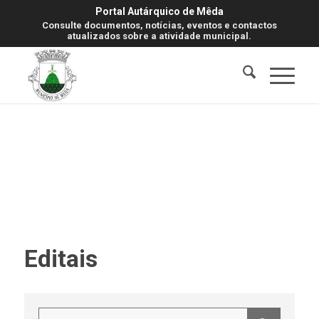
Portal Autárquico de Mêda
Consulte documentos, notícias, eventos e contactos
atualizados sobre a atividade municipal.
Editais