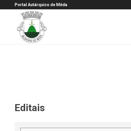
Portal Autárquico de Mêda
Editais