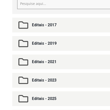
Editais - 2017
Editais - 2019
Editais - 2021
Editais - 2023
Editais - 2025