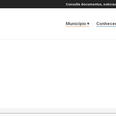
Consulte documentos, notícias
Município
Conhece