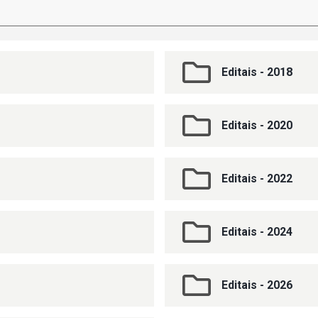
Editais - 2018
Editais - 2020
Editais - 2022
Editais - 2024
Editais - 2026