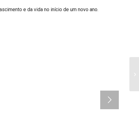
ascimento e da vida no início de um novo ano.