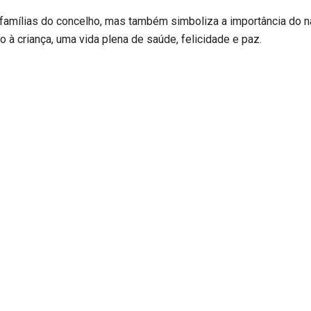
s famílias do concelho, mas também simboliza a importância do n
à criança, uma vida plena de saúde, felicidade e paz.