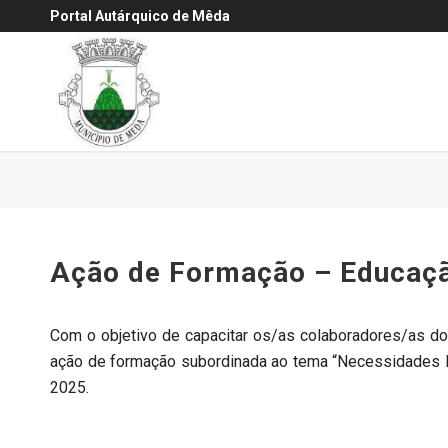
Portal Autárquico de Mêda
Ação de Formação – Educaçã
Com o objetivo de capacitar os/as colaboradores/as do 
ação de formação subordinada ao tema “Necessidades E
2025.