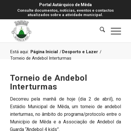
Portal Autárquico de Mêda
Consulte documentos, notícias, eventos e contactos
atualizados sobre a atividade municipal.
Está aqui:
Página Inicial
/
Desporto e Lazer
/
Torneio de Andebol Interturmas
Torneio de Andebol
Interturmas
Decorreu pela manhã de hoje (dia 2 de abril), no
Estádio Municipal de Mêda, um torneio de andebol
interturmas, no âmbito do programa/protocolo entre o
Município de Mêda e a Associação de Andebol da
Guarda “Andebol 4 kids”.