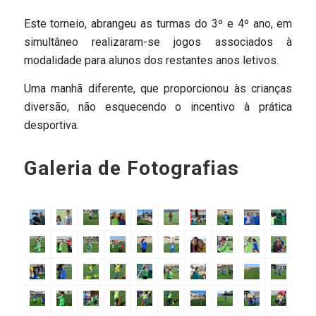
Este torneio, abrangeu as turmas do 3º e 4º ano, em
simultâneo realizaram-se jogos associados à
modalidade para alunos dos restantes anos letivos.
Uma manhã diferente, que proporcionou às crianças
diversão, não esquecendo o incentivo à prática
desportiva.
Galeria de Fotografias