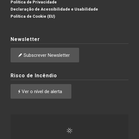
Política de Privacidade
Declaração de Acessibilidade e Usabilidade
Política de Cookie (EU)
Newsletter
Subscrever Newsletter
Risco de Incêndio
Ver o nível de alerta