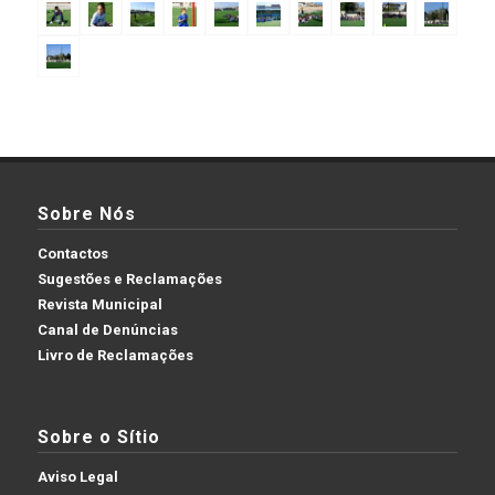
Sobre Nós
Contactos
Sugestões e Reclamações
Revista Municipal
Canal de Denúncias
Livro de Reclamações
Sobre o Sítio
Aviso Legal