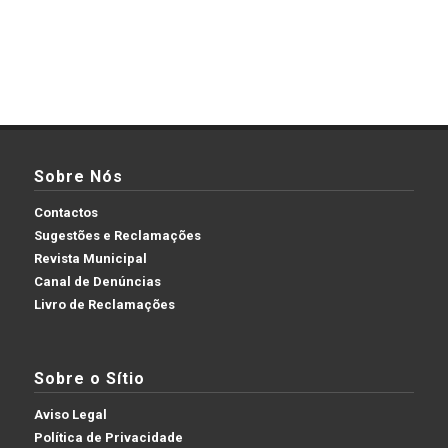
Sobre Nós
Contactos
Sugestões e Reclamações
Revista Municipal
Canal de Denúncias
Livro de Reclamações
Sobre o Sítio
Aviso Legal
Política de Privacidade