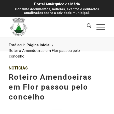
Portal Autárquico de Mêda
Consulte documentos, notícias, eventos e contactos
atualizados sobre a atividade municipal.
Está aqui:
Página Inicial
/
Roteiro Amendoeiras em Flor passou pelo
concelho
NOTÍCIAS
Roteiro Amendoeiras
em Flor passou pelo
concelho