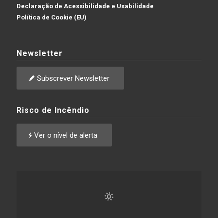
Declaração de Acessibilidade e Usabilidade
Política de Cookie (EU)
Newsletter
Subscrever Newsletter
Risco de Incêndio
Ver o nível de alerta