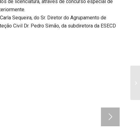
os de licenciatura, através de concurso especial de
teriormente.
Carla Sequeira, do Sr. Diretor do Agrupamento de
teção Civil Dr. Pedro Simão, da subdiretora da ESECD