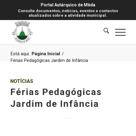
Portal Autárquico de Mêda
Consulte documentos, notícias, eventos e contactos
atualizados sobre a atividade municipal.
Está aqui:
Página Inicial
/
Férias Pedagógicas Jardim de Infância
NOTÍCIAS
Férias Pedagógicas
Jardim de Infância