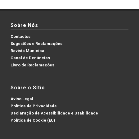
Sobre Nós
Contactos
Sugestões e Reclamações
Revista Municipal
Canal de Denúncias
Livro de Reclamações
Sobre o Sítio
Aviso Legal
Política de Privacidade
Declaração de Acessibilidade e Usabilidade
Política de Cookie (EU)