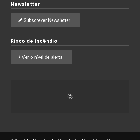
Newsletter
Subscrever Newsletter
Risco de Incêndio
Ver o nível de alerta