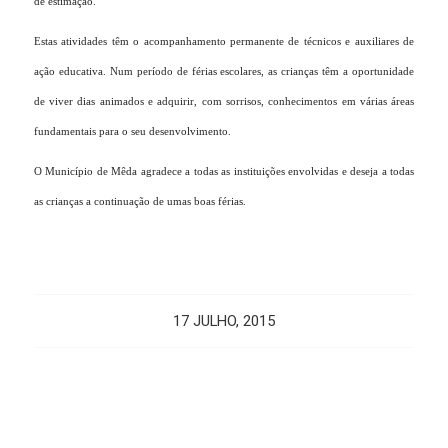
de estimação.
Estas atividades têm o acompanhamento permanente de técnicos e auxiliares de
ação educativa. Num período de férias escolares, as crianças têm a oportunidade
de viver dias animados e adquirir, com sorrisos, conhecimentos em várias áreas
fundamentais para o seu desenvolvimento.
O Município de Mêda agradece a todas as instituições envolvidas e deseja a todas
as crianças a continuação de umas boas férias.
17 JULHO, 2015