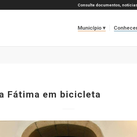
Consulte documentos, notícias
Município
Conhece
a Fátima em bicicleta