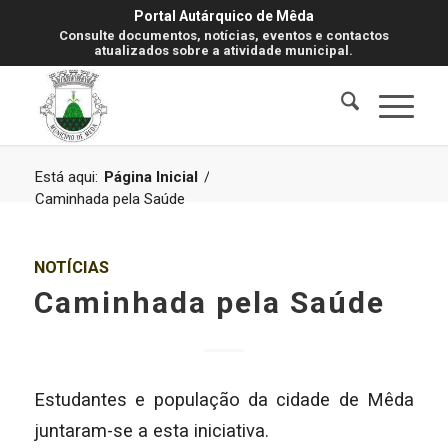
Portal Autárquico de Mêda
Consulte documentos, notícias, eventos e contactos
atualizados sobre a atividade municipal.
Está aqui:
Página Inicial
/
Caminhada pela Saúde
NOTÍCIAS
Caminhada pela Saúde
Estudantes e população da cidade de Mêda
juntaram-se a esta iniciativa.