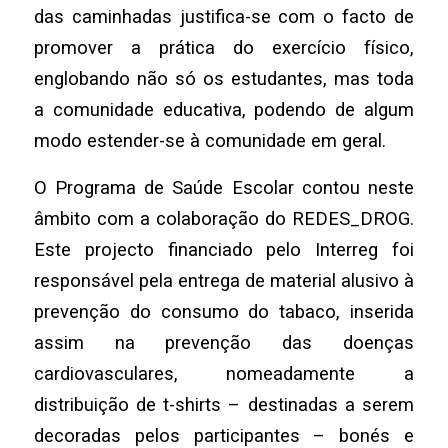
das caminhadas justifica-se com o facto de
promover a prática do exercício físico,
englobando não só os estudantes, mas toda
a comunidade educativa, podendo de algum
modo estender-se à comunidade em geral.
O Programa de Saúde Escolar contou neste
âmbito com a colaboração do REDES_DROG.
Este projecto financiado pelo Interreg foi
responsável pela entrega de material alusivo à
prevenção do consumo do tabaco, inserida
assim na prevenção das doenças
cardiovasculares, nomeadamente a
distribuição de t-shirts – destinadas a serem
decoradas pelos participantes – bonés e