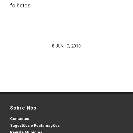
folhetos.
8 JUNHO, 2010
Sobre Nós
Contactos
Sugestões e Reclamações
Revista Municipal