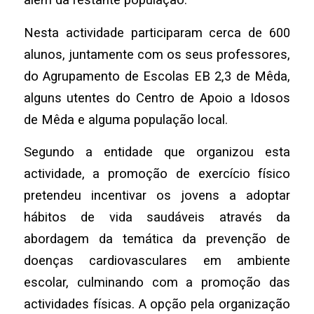
Nesta actividade participaram cerca de 600
alunos, juntamente com os seus professores,
do Agrupamento de Escolas EB 2,3 de Mêda,
alguns utentes do Centro de Apoio a Idosos
de Mêda e alguma população local.
Segundo a entidade que organizou esta
actividade,
a promoção de exercício físico
pretendeu incentivar os jovens a adoptar
hábitos de vida saudáveis através da
abordagem da temática da prevenção de
doenças cardiovasculares em ambiente
escolar, culminando com a promoção das
actividades físicas.
A opção pela organização