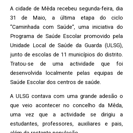
A cidade de Mêda recebeu segunda-feira, dia
31 de Maio, a última etapa do ciclo
“Caminhada com Saúde”, uma iniciativa do
Programa de Saúde Escolar promovido pela
Unidade Local de Saúde da Guarda (ULSG),
junto de escolas de 11 municípios do distrito.
Tratou-se de uma actividade que foi
desenvolvida localmente pelas equipas de
Saúde Escolar dos centros de saúde.
A ULSG contava com uma grande adesão o
que veio acontecer no concelho da Mêda,
uma vez que a actividade se dirigiu a
estudantes, professores, auxiliares e pais,
além da restante população.