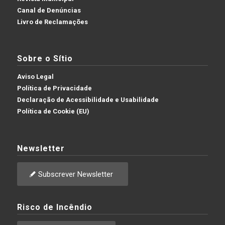
Canal de Denúncias
Livro de Reclamações
Sobre o Sítio
Aviso Legal
Política de Privacidade
Declaração de Acessibilidade e Usabilidade
Política de Cookie (EU)
Newsletter
Subscrever Newsletter
Risco de Incêndio