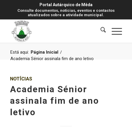
Portal Autárquico de Mêda
Consulte documentos, notícias, eventos e contactos
atualizados sobre a atividade municipal.
Está aqui:
Página Inicial
/
Academia Sénior assinala fim de ano letivo
NOTÍCIAS
Academia Sénior
assinala fim de ano
letivo