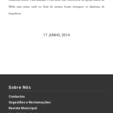
Mêda uma missa onde no final da mesma foram entregues os diplomas de
frequência.
17 JUNHO, 2014
Sobre Nós
Contactos
Sugestões e Reclamações
Revista Municipal