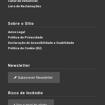
Canal de Denúncias
Livro de Reclamações
Sobre o Sítio
Aviso Legal
Política de Privacidade
Declaração de Acessibilidade e Usabilidade
Política de Cookie (EU)
Newsletter
Subscrever Newsletter
Risco de Incêndio