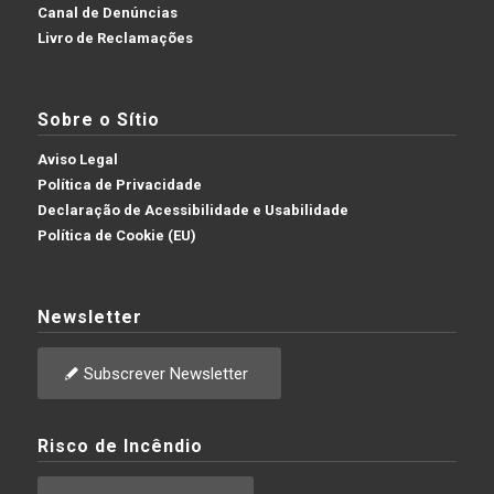
Canal de Denúncias
Livro de Reclamações
Sobre o Sítio
Aviso Legal
Política de Privacidade
Declaração de Acessibilidade e Usabilidade
Política de Cookie (EU)
Newsletter
Subscrever Newsletter
Risco de Incêndio