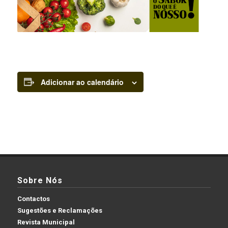
Adicionar ao calendário
Sobre Nós
Contactos
Sugestões e Reclamações
Revista Municipal