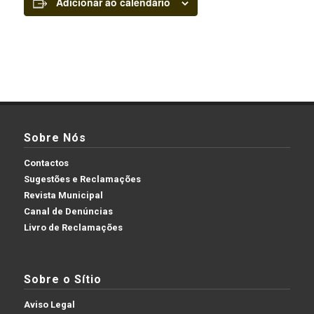
Adicionar ao calendário
Sobre Nós
Contactos
Sugestões e Reclamações
Revista Municipal
Canal de Denúncias
Livro de Reclamações
Sobre o Sítio
Aviso Legal