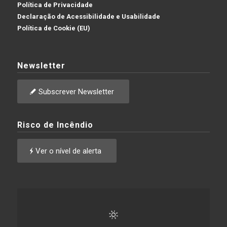
Política de Privacidade
Declaração de Acessibilidade e Usabilidade
Política de Cookie (EU)
Newsletter
Subscrever Newsletter
Risco de Incêndio
Ver o nível de alerta