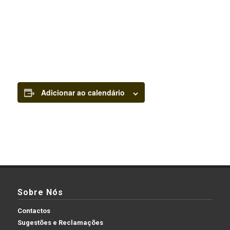
Adicionar ao calendário
Sobre Nós
Contactos
Sugestões e Reclamações