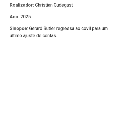
Realizador:
Christian Gudegast
Ano:
2025
Sinopse
: Gerard Butler regressa ao covil para um
último ajuste de contas.