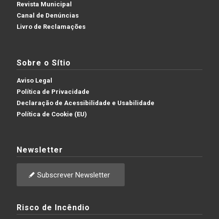
Revista Municipal
Canal de Denúncias
Livro de Reclamações
Sobre o Sítio
Aviso Legal
Política de Privacidade
Declaração de Acessibilidade e Usabilidade
Política de Cookie (EU)
Newsletter
Subscrever Newsletter
Risco de Incêndio