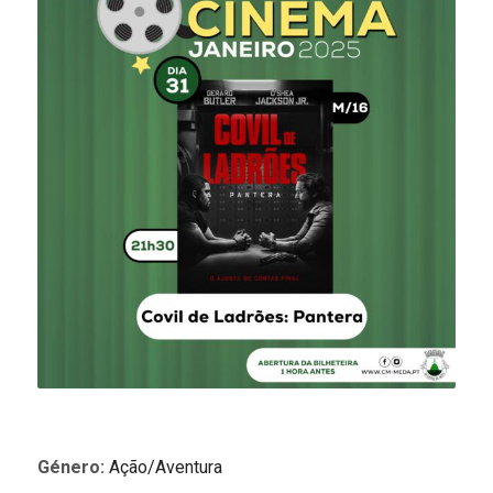
Género:
Ação/Aventura