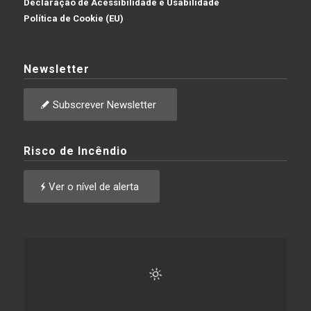
Declaração de Acessibilidade e Usabilidade
Política de Cookie (EU)
Newsletter
Subscrever Newsletter
Risco de Incêndio
Ver o nível de alerta