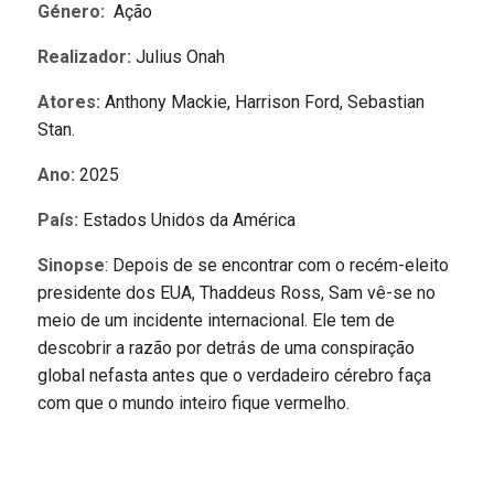
Género:
Ação
Realizador:
Julius Onah
Atores:
Anthony Mackie, Harrison Ford, Sebastian
Stan.
Ano:
2025
País:
Estados Unidos da América
Sinopse
: Depois de se encontrar com o recém-eleito
presidente dos EUA, Thaddeus Ross, Sam vê-se no
meio de um incidente internacional. Ele tem de
descobrir a razão por detrás de uma conspiração
global nefasta antes que o verdadeiro cérebro faça
com que o mundo inteiro fique vermelho.