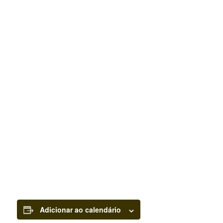
Adicionar ao calendário