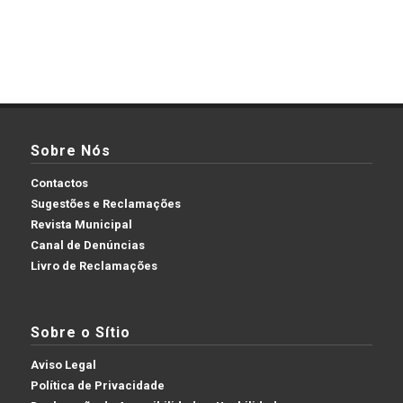
Sobre Nós
Contactos
Sugestões e Reclamações
Revista Municipal
Canal de Denúncias
Livro de Reclamações
Sobre o Sítio
Aviso Legal
Política de Privacidade