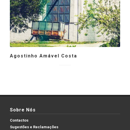
Agostinho Amável Costa
Sobre Nós
Contactos
Sugestões e Reclamações