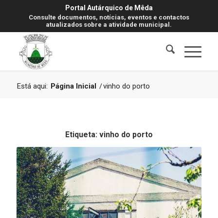
Portal Autárquico de Mêda
Consulte documentos, notícias, eventos e contactos
atualizados sobre a atividade municipal.
Está aqui:
Página Inicial
/
vinho do porto
Etiqueta:
vinho do porto