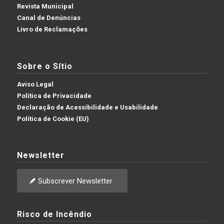
Revista Municipal
Canal de Denúncias
Livro de Reclamações
Sobre o Sítio
Aviso Legal
Política de Privacidade
Declaração de Acessibilidade e Usabilidade
Política de Cookie (EU)
Newsletter
Subscrever Newsletter
Risco de Incêndio