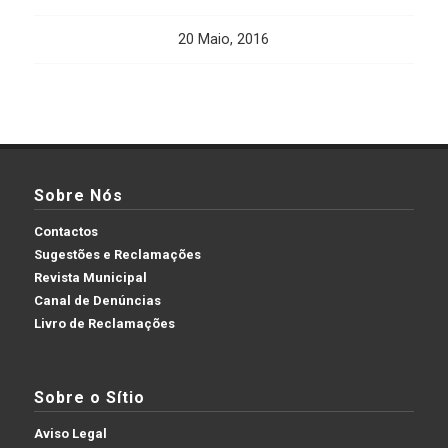
20 Maio, 2016
Sobre Nós
Contactos
Sugestões e Reclamações
Revista Municipal
Canal de Denúncias
Livro de Reclamações
Sobre o Sítio
Aviso Legal