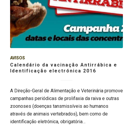
AVISOS
Calendário da vacinação Antirrábica e
Identificação electrónica 2016
A Direção-Geral de Alimentação e Veterinária promove
campanhas periódicas de prolifaxia da raiva e outras
zoonoses (doenças tansmissíveis ao humanos
através de animais vertebrados), bem como de
identificação eletrónica, obrigatória…