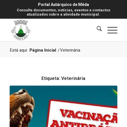
Portal Autárquico de Mêda
Consulte documentos, notícias, eventos e contactos
atualizados sobre a atividade municipal.
Está aqui:
Página Inicial
/
Veterinária
Etiqueta:
Veterinária