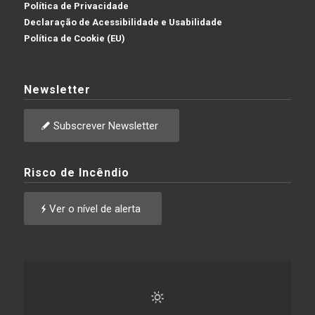
Política de Privacidade
Declaração de Acessibilidade e Usabilidade
Política de Cookie (EU)
Newsletter
Subscrever Newsletter
Risco de Incêndio
Ver o nível de alerta