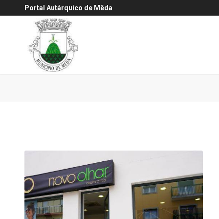
Portal Autárquico de Mêda