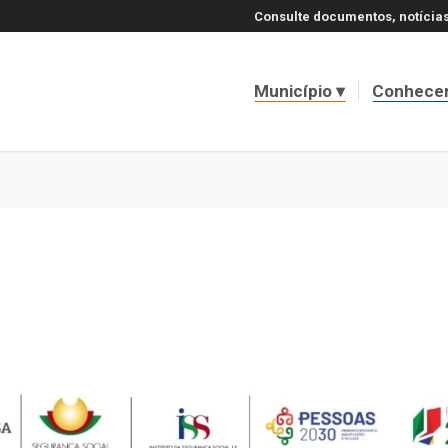
Consulte documentos, notícias
Município
Conhece