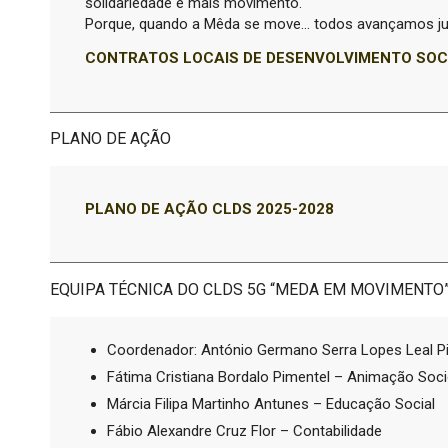
solidariedade e mais movimento.
Porque, quando a Mêda se move… todos avançamos ju
CONTRATOS LOCAIS DE DESENVOLVIMENTO SOC
PLANO DE AÇÃO
PLANO DE AÇÃO CLDS 2025-2028
EQUIPA TÉCNICA DO CLDS 5G “MEDA EM MOVIMENTO
Coordenador: António Germano Serra Lopes Leal Pi
Fátima Cristiana Bordalo Pimentel – Animação Soci
Márcia Filipa Martinho Antunes – Educação Social
Fábio Alexandre Cruz Flor – Contabilidade