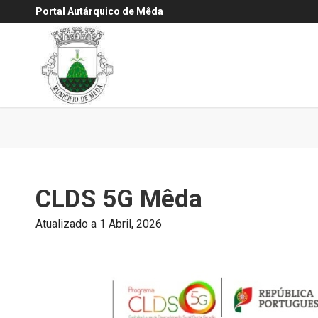
Portal Autárquico de Mêda
CLDS 5G Mêda
Atualizado a 1 Abril, 2026