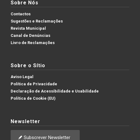
Sobre Nós
Contactos
Sugestões e Reclamações
Revista Municipal
Canal de Denúncias
Livro de Reclamações
Sobre o Sítio
Aviso Legal
Política de Privacidade
Declaração de Acessibilidade e Usabilidade
Política de Cookie (EU)
Newsletter
Subscrever Newsletter