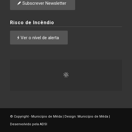
Subscrever Newsletter
Risco de Incêndio
Ver o nível de alerta
© Copyright - Município de Mêda | Design: Município de Mêda |
Desenvolvido pela ADSI