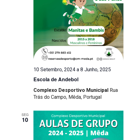
10 Setembro, 2024
a
8 Junho, 2025
Escola de Andebol
Complexo Desportivo Municipal
Rua
Trás do Campo, Mêda, Portugal
SEG
10