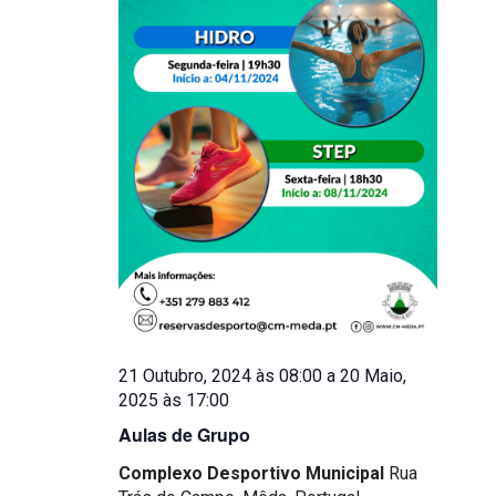
21 Outubro, 2024 às 08:00
a
20 Maio,
2025 às 17:00
Aulas de Grupo
Complexo Desportivo Municipal
Rua