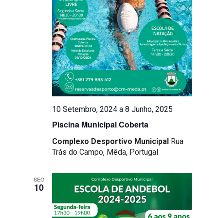
Eventos
10 Setembro, 2024
a
8 Junho, 2025
Piscina Municipal Coberta
Complexo Desportivo Municipal
Rua
Trás do Campo, Mêda, Portugal
SEG
10