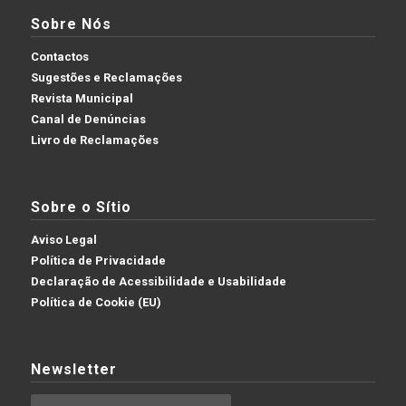
Sobre Nós
Contactos
Sugestões e Reclamações
Revista Municipal
Canal de Denúncias
Livro de Reclamações
Sobre o Sítio
Aviso Legal
Política de Privacidade
Declaração de Acessibilidade e Usabilidade
Política de Cookie (EU)
Newsletter