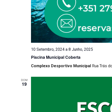
10 Setembro, 2024
a
8 Junho, 2025
Piscina Municipal Coberta
Complexo Desportivo Municipal
Rua Trás d
DOM
19