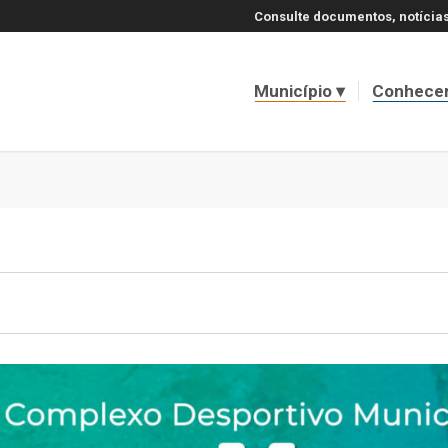
Consulte documentos, notícias
Município
Conhece