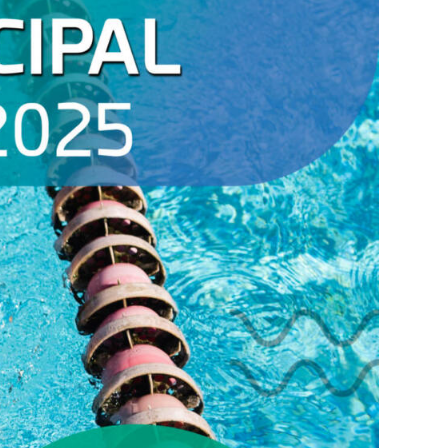
Eventos