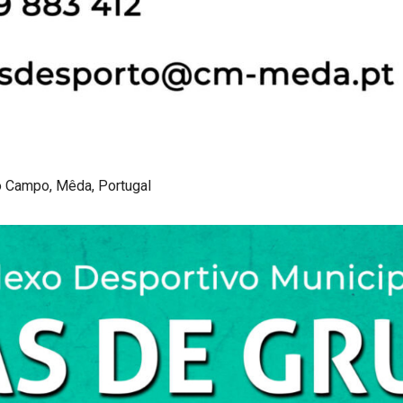
o Campo, Mêda, Portugal