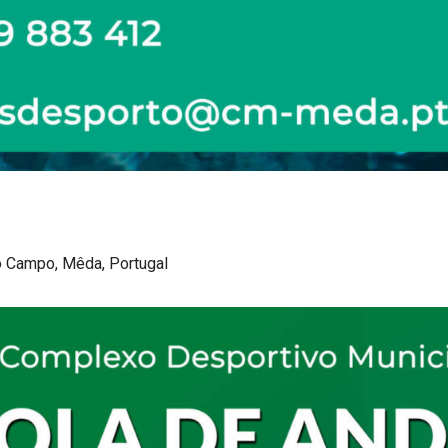
o Campo, Mêda, Portugal