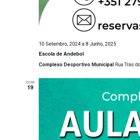
10 Setembro, 2024
a
8 Junho, 2025
Escola de Andebol
Complexo Desportivo Municipal
Rua Trás d
DOM
19