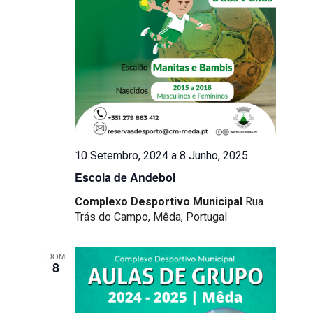
10 Setembro, 2024
a
8 Junho, 2025
Escola de Andebol
Complexo Desportivo Municipal
Rua
Trás do Campo, Mêda, Portugal
DOM
8