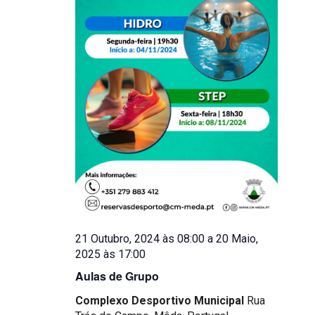
21 Outubro, 2024 às 08:00
a
20 Maio,
2025 às 17:00
Aulas de Grupo
Complexo Desportivo Municipal
Rua