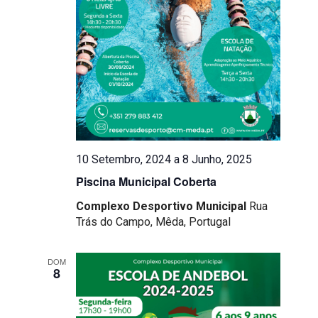
Eventos
10 Setembro, 2024
a
8 Junho, 2025
Piscina Municipal Coberta
Complexo Desportivo Municipal
Rua
Trás do Campo, Mêda, Portugal
DOM
8