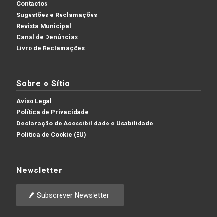
Contactos
Sugestões e Reclamações
Revista Municipal
Canal de Denúncias
Livro de Reclamações
Sobre o Sítio
Aviso Legal
Política de Privacidade
Declaração de Acessibilidade e Usabilidade
Política de Cookie (EU)
Newsletter
Subscrever Newsletter