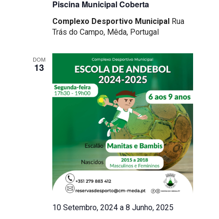
Piscina Municipal Coberta
Complexo Desportivo Municipal
Rua
Trás do Campo, Mêda, Portugal
DOM
13
10 Setembro, 2024
a
8 Junho, 2025