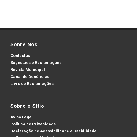
Sobre Nós
Contactos
Sugestões e Reclamações
Revista Municipal
Canal de Denúncias
Livro de Reclamações
Sobre o Sítio
Aviso Legal
Política de Privacidade
Declaração de Acessibilidade e Usabilidade