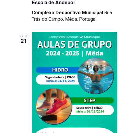
Escola de Andebol
Complexo Desportivo Municipal
Rua
Trás do Campo, Mêda, Portugal
SEG
21