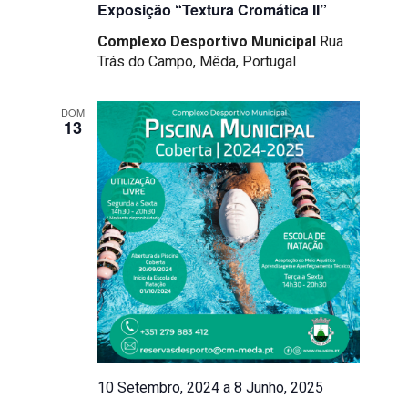
Exposição “Textura Cromática II”
Complexo Desportivo Municipal
Rua
Trás do Campo, Mêda, Portugal
DOM
13
10 Setembro, 2024
a
8 Junho, 2025