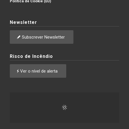
Política de Cookie (EU)
Newsletter
Subscrever Newsletter
Risco de Incêndio
Ver o nível de alerta