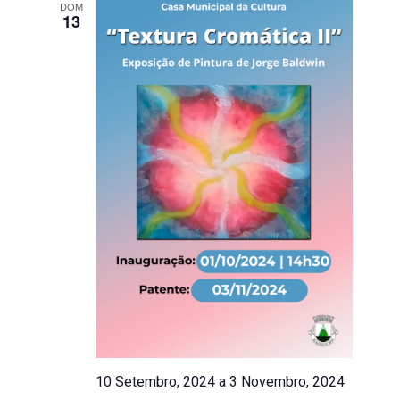
DOM
13
10 Setembro, 2024
a
3 Novembro, 2024