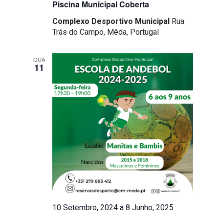
Piscina Municipal Coberta
Complexo Desportivo Municipal
Rua
Trás do Campo, Mêda, Portugal
QUA
11
10 Setembro, 2024
a
8 Junho, 2025