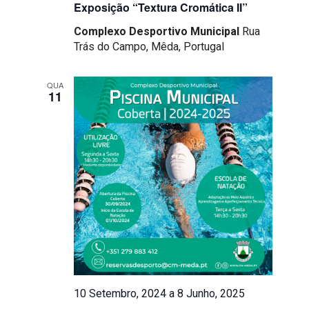
Exposição “Textura Cromática II”
Complexo Desportivo Municipal
Rua
Trás do Campo, Mêda, Portugal
QUA
11
10 Setembro, 2024
a
8 Junho, 2025