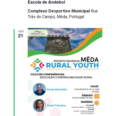
Escola de Andebol
Complexo Desportivo Municipal
Rua
Trás do Campo, Mêda, Portugal
SÁB
21