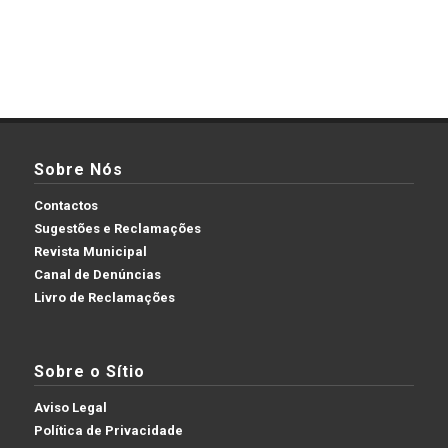
Sobre Nós
Contactos
Sugestões e Reclamações
Revista Municipal
Canal de Denúncias
Livro de Reclamações
Sobre o Sítio
Aviso Legal
Política de Privacidade