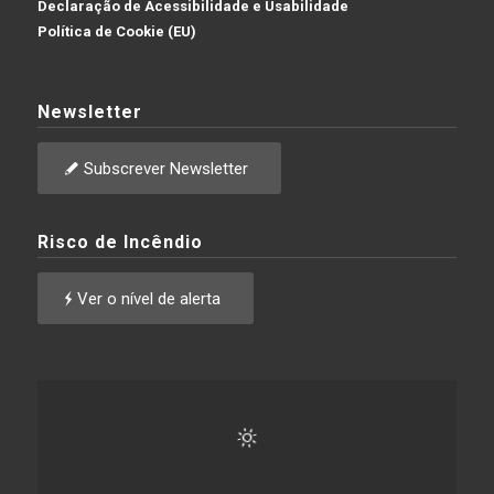
Declaração de Acessibilidade e Usabilidade
Política de Cookie (EU)
Newsletter
Subscrever Newsletter
Risco de Incêndio
Ver o nível de alerta