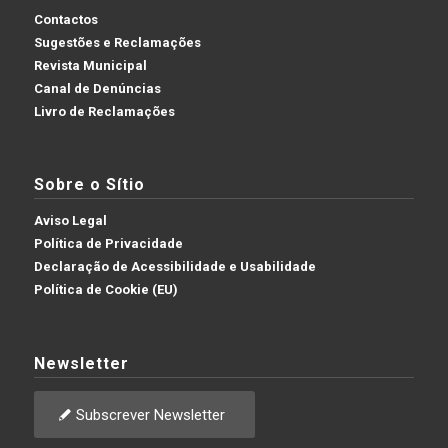
Contactos
Sugestões e Reclamações
Revista Municipal
Canal de Denúncias
Livro de Reclamações
Sobre o Sítio
Aviso Legal
Política de Privacidade
Declaração de Acessibilidade e Usabilidade
Política de Cookie (EU)
Newsletter
Subscrever Newsletter