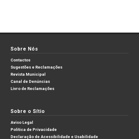
Sobre Nós
Contactos
Sugestões e Reclamações
Revista Municipal
Canal de Denúncias
Livro de Reclamações
Sobre o Sítio
Aviso Legal
Política de Privacidade
Declaração de Acessibilidade e Usabilidade