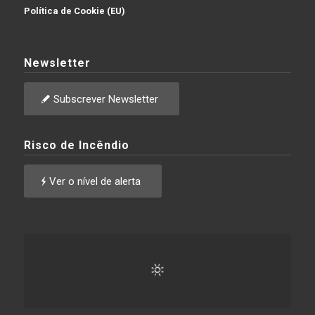
Política de Cookie (EU)
Newsletter
Subscrever Newsletter
Risco de Incêndio
Ver o nível de alerta