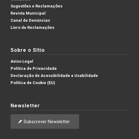
Sugestões e Reclamações
Revista Municipal
Canal de Denúncias
Livro de Reclamações
Sobre o Sítio
Aviso Legal
Política de Privacidade
Declaração de Acessibilidade e Usabilidade
Política de Cookie (EU)
Newsletter
Subscrever Newsletter