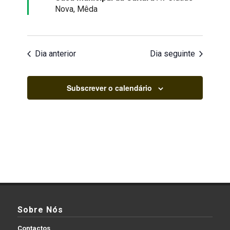
Nova, Mêda
Dia anterior
Dia seguinte
Subscrever o calendário
Sobre Nós
Contactos