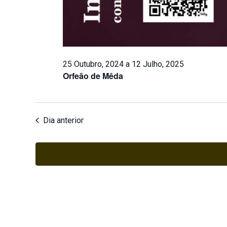
25 Outubro, 2024
a
12 Julho, 2025
Orfeão de Mêda
Dia anterior