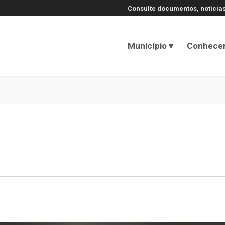
Consulte documentos, notícias
Município
Conhece