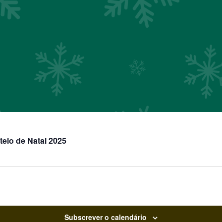
teio de Natal 2025
Subscrever o calendário