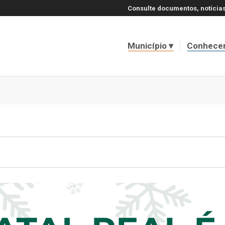
Consulte documentos, notícias
Município
Conhece