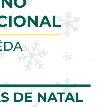
Eventos