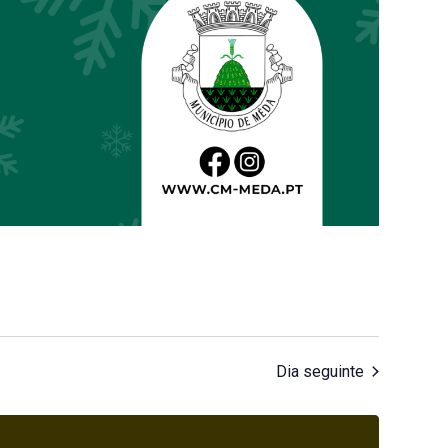
Dia seguinte