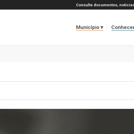
Consulte documentos, notícias
Município
Conhece