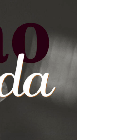
Eventos