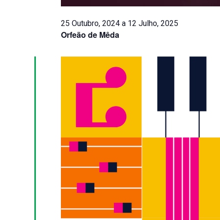
25 Outubro, 2024
a
12 Julho, 2025
Orfeão de Mêda