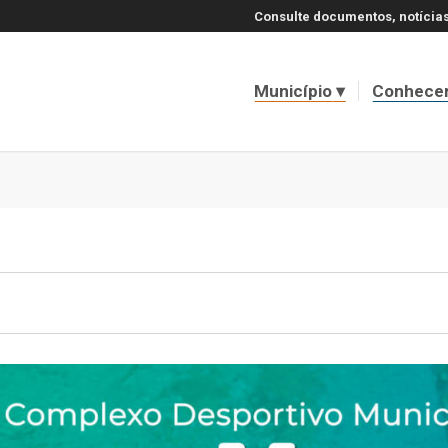
Consulte documentos, notícias
Município
Conhece