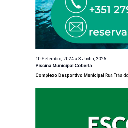
10 Setembro, 2024
a
8 Junho, 2025
Piscina Municipal Coberta
Complexo Desportivo Municipal
Rua Trás d