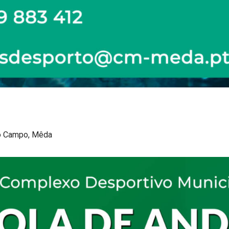
o Campo, Mêda