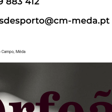
o Campo, Mêda