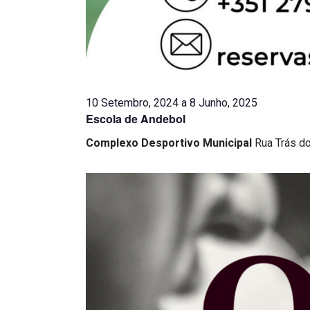
10 Setembro, 2024
a
8 Junho, 2025
Escola de Andebol
Complexo Desportivo Municipal
Rua Trás d