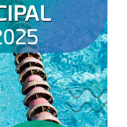
Eventos