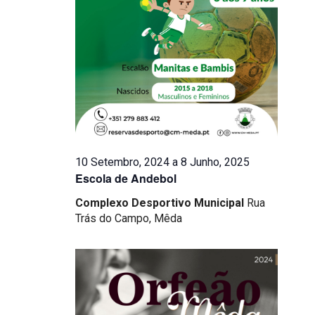
10 Setembro, 2024
a
8 Junho, 2025
Escola de Andebol
Complexo Desportivo Municipal
Rua
Trás do Campo, Mêda