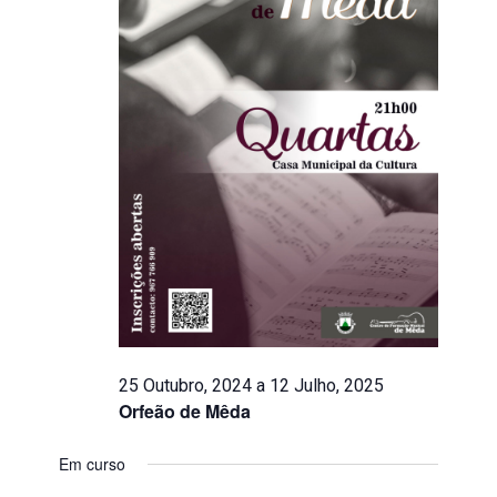
25 Outubro, 2024
a
12 Julho, 2025
Orfeão de Mêda
Em curso