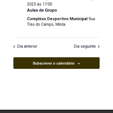
2025 às 17:00
Aulas de Grupo
Complexo Desportivo Municipal
Rua
Trás do Campo, Mêda
Dia anterior
Dia seguinte
Subscrever o calendário