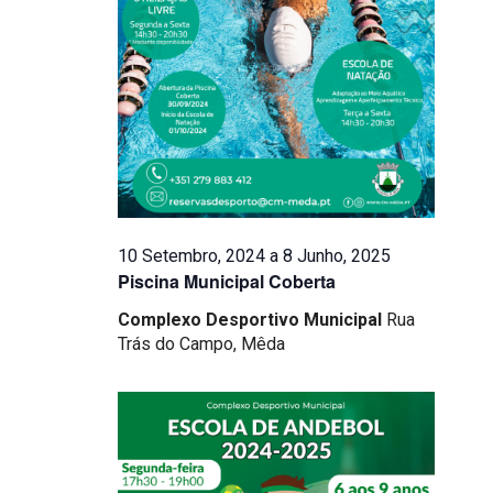
Eventos
10 Setembro, 2024
a
8 Junho, 2025
Piscina Municipal Coberta
Complexo Desportivo Municipal
Rua
Trás do Campo, Mêda