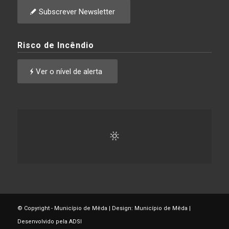
Subscrever Newsletter
Risco de Incêndio
Ver o nível de alerta
© Copyright - Município de Mêda | Design: Município de Mêda |
Desenvolvido pela ADSI