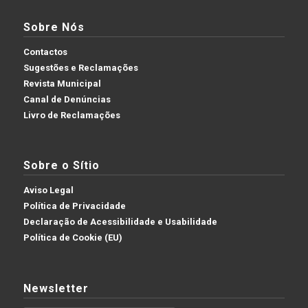
Sobre Nós
Contactos
Sugestões e Reclamações
Revista Municipal
Canal de Denúncias
Livro de Reclamações
Sobre o Sítio
Aviso Legal
Política de Privacidade
Declaração de Acessibilidade e Usabilidade
Política de Cookie (EU)
Newsletter