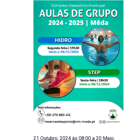
21 Outubro, 2024 às 08:00
a
20 Maio,