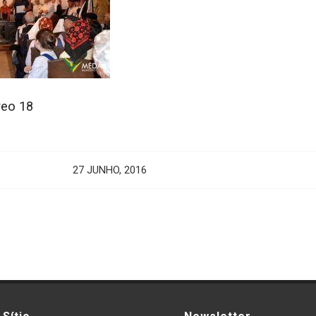
oreo 18
27 JUNHO, 2016