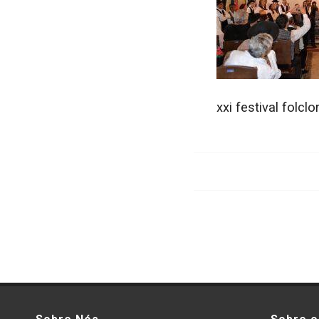
xxi festival folcl