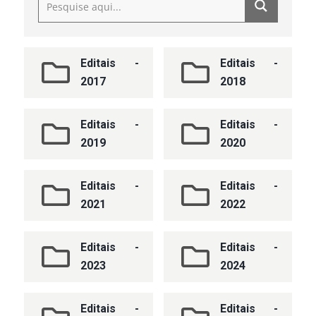
Editais -
Editais -
2017
2018
Editais -
Editais -
2019
2020
Editais -
Editais -
2021
2022
Editais -
Editais -
2023
2024
Editais -
Editais -