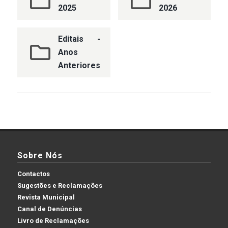
2025
2026
Editais -
Anos
Anteriores
Sobre Nós
Contactos
Sugestões e Reclamações
Revista Municipal
Canal de Denúncias
Livro de Reclamações