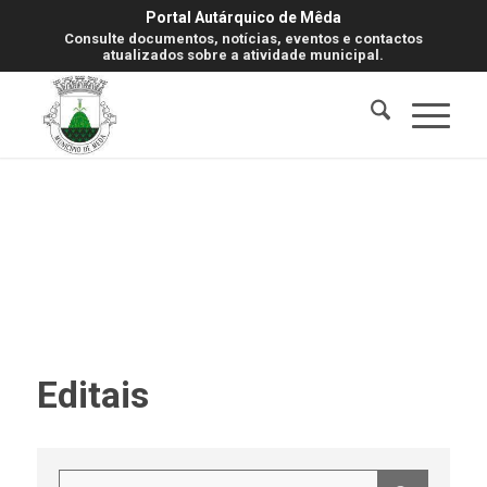
Portal Autárquico de Mêda
Consulte documentos, notícias, eventos e contactos
atualizados sobre a atividade municipal.
Editais