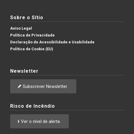
Sobre o Sítio
Aviso Legal
Política de Privacidade
Declaração de Acessibilidade e Usabilidade
Política de Cookie (EU)
Newsletter
Subscrever Newsletter
Risco de Incêndio
Ver o nível de alerta