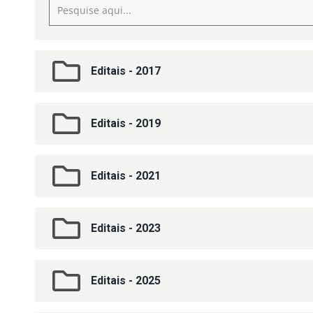
Editais - 2017
Editais - 2019
Editais - 2021
Editais - 2023
Editais - 2025