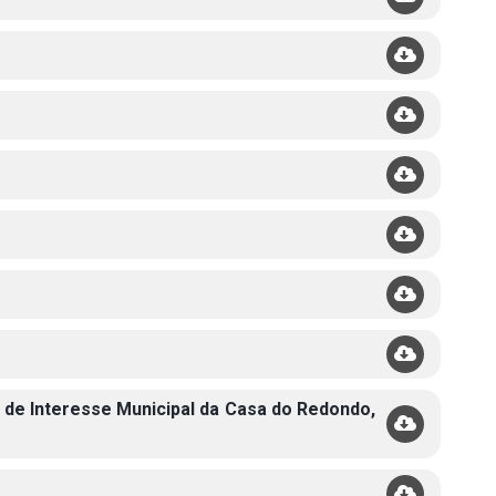
 de Interesse Municipal da Casa do Redondo,