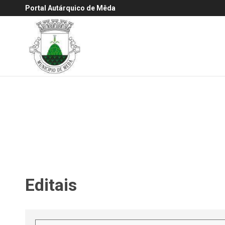
Portal Autárquico de Mêda
Editais