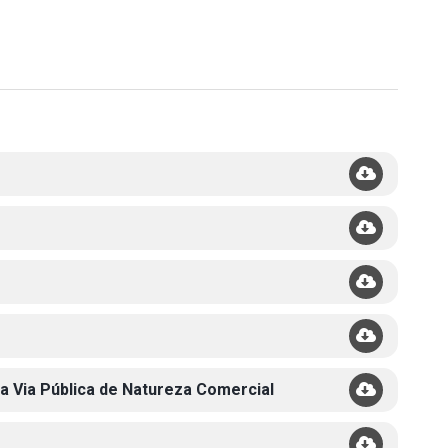
a Via Pública de Natureza Comercial