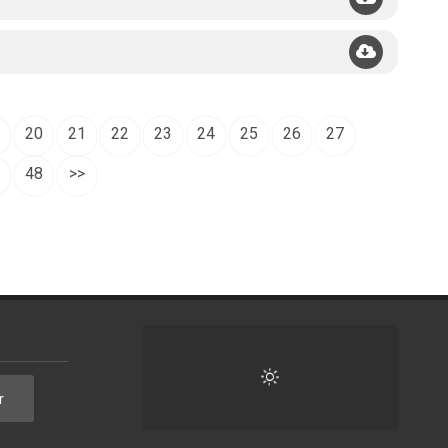
20
21
22
23
24
25
26
27
48
>>
r