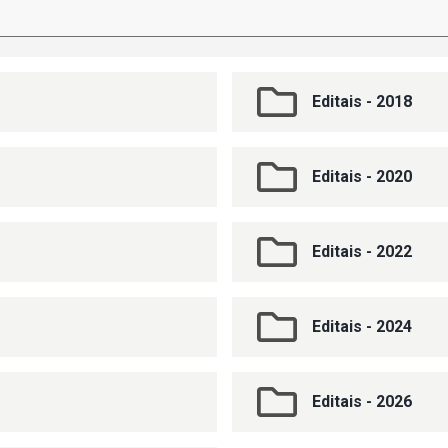
Editais - 2018
Editais - 2020
Editais - 2022
Editais - 2024
Editais - 2026