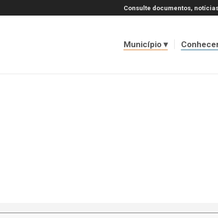
Consulte documentos, notícias
Município
Conhece