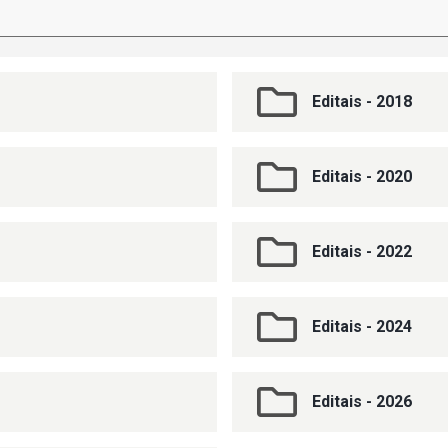
Editais - 2018
Editais - 2020
Editais - 2022
Editais - 2024
Editais - 2026