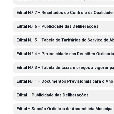
Edital N.º 7 – Resultados do Controlo da Qualida
Edital N.º 6 – Publicidade das Deliberações
Edital N.º 5 – Tabela de Tarifários do Serviço de
Edital N.º 4 – Periodicidade das Reuniões Ordinár
Edital N.º 3 – Tabela de taxas e preços a vigorar p
Edital N.º 1 – Documentos Previsionais para o Ano
Edital – Publicidade das Deliberações
Edital – Sessão Ordinária de Assembleia Municipa