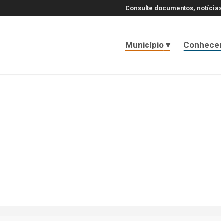
Consulte documentos, notícias
Município
Conhece