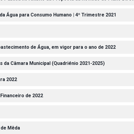
de da Água para Consumo Humano | 4º Trimestre 2021
 Abastecimento de Água, em vigor para o ano de 2022
ias da Câmara Municipal (Quadriénio 2021-2025)
ara 2022
 Financeiro de 2022
l de Mêda