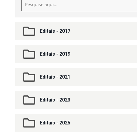
Editais - 2017
Editais - 2019
Editais - 2021
Editais - 2023
Editais - 2025