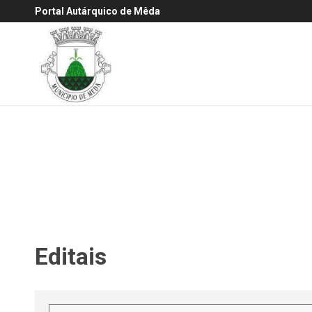
Portal Autárquico de Mêda
Editais