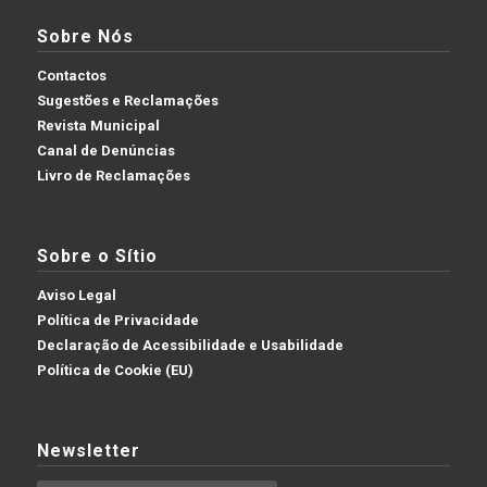
Sobre Nós
Contactos
Sugestões e Reclamações
Revista Municipal
Canal de Denúncias
Livro de Reclamações
Sobre o Sítio
Aviso Legal
Política de Privacidade
Declaração de Acessibilidade e Usabilidade
Política de Cookie (EU)
Newsletter