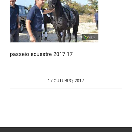
passeio equestre 2017 17
17 OUTUBRO, 2017