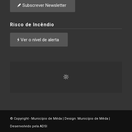
Subscrever Newsletter
Risco de Incêndio
Ver o nível de alerta
© Copyright - Município de Mêda | Design: Município de Mêda |
Desenvolvido pela ADSI