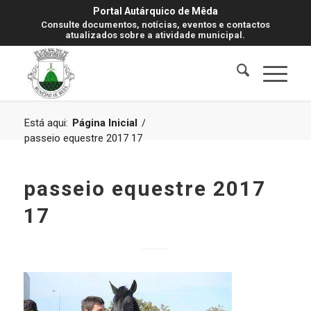
Portal Autárquico de Mêda
Consulte documentos, notícias, eventos e contactos
atualizados sobre a atividade municipal.
Está aqui:
Página Inicial
/
passeio equestre 2017 17
passeio equestre 2017
17