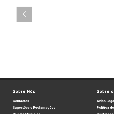
Sobre Nós
Sobre o 
Contactos
Aviso Lega
Sugestões e Reclamações
Política d