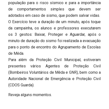
população para o risco sísmico e para a importância
de comportamentos simples que devem ser
adotados em caso de sismo, que podem salvar vidas.
O Exercício teve a duração de um minuto, após toque
da campainha, os alunos e professores executarem
os 3 gestos: Baixar, Proteger e Aguardar, após o
minuto de duração do sismo foi realizada a evacuação
para o ponto de encontro do Agrupamento de Escolas
de Mêda.
Para além da Proteção Civil Municipal, estiveram
presentes vários Agentes de Proteção Civil
(Bombeiros Voluntários de Mêda e GNR), bem como a
Autoridade Nacional de Emergência e Proteção Civil
(CDOS Guarda).
Reveja alguns momentos.