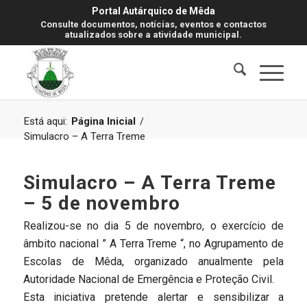
Portal Autárquico de Mêda
Consulte documentos, notícias, eventos e contactos
atualizados sobre a atividade municipal.
Está aqui:
Página Inicial
/
Simulacro – A Terra Treme
Simulacro – A Terra Treme
– 5 de novembro
Realizou-se no dia 5 de novembro, o exercício de
âmbito nacional ” A Terra Treme “, no Agrupamento de
Escolas de Mêda, organizado anualmente pela
Autoridade Nacional de Emergência e Proteção Civil.
Esta iniciativa pretende alertar e sensibilizar a