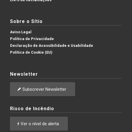
Sobre o Sítio
Aviso Legal
Política de Privacidade
Declaração de Acessibilidade e Usabilidade
Política de Cookie (EU)
Newsletter
Subscrever Newsletter
Risco de Incêndio
Ver o nível de alerta