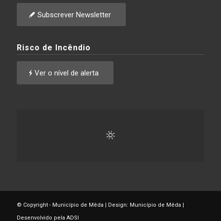
Subscrever Newsletter
Risco de Incêndio
Ver o nível de alerta
© Copyright - Município de Mêda | Design: Município de Mêda |
Desenvolvido pela ADSI