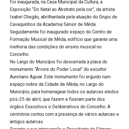
Foi inaugurada, na Casa Municipal da Cultura, a
Exposição “Do Natal ao Abstrato pela cor”, da artista
Isabel Chegão, abrilhantada pela atuação do Grupo de
Cavaquinhos da Academia Sénior de Mêda.
Seguidamente foi inaugurado espaço do Centro de
Formação Musical de Mêda, edifício que garante uma
melhoria das condições do ensino musical no
Concelho.
No Largo do Município foi descerrada a placa do
monumento “Árvore do Poder Local” do escultor
Aureliano Aguiar. Este monumento foi erguido num
espaço nobre da Cidade de Mêda, no Largo do
Município, para homenagear todos os autarcas eleitos
pós-25 de abril, que fazem e fizeram parte dos
órgãos Executivos e Deliberativos do Concelho. A
cerimónia contou com a presença de vários autarcas e
antigos autarcas.