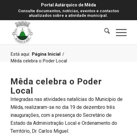
Portal Autárquico de Mêda
Consulte documentos, notícias, eventos e contactos
atualizados sobre a atividade municipal.
Está aqui:
Página Inicial
/
Mêda celebra o Poder Local
Mêda celebra o Poder
Local
Integradas nas atividades natalícias do Município de
Mêda, realizaram-se no dia 19 de dezembro três
inaugurações, com a presença do Secretário de
Estado da Administração Local e Ordenamento do
Território, Dr. Carlos Miguel.