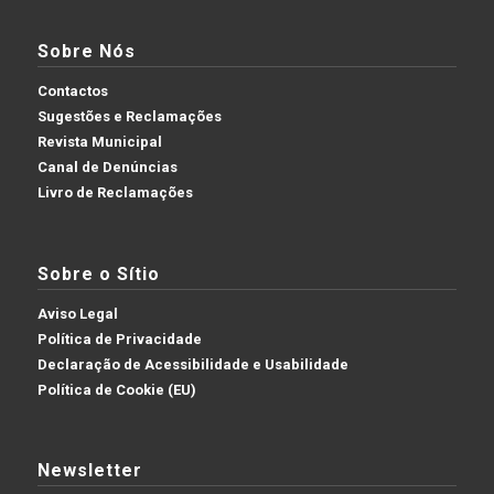
Sobre Nós
Contactos
Sugestões e Reclamações
Revista Municipal
Canal de Denúncias
Livro de Reclamações
Sobre o Sítio
Aviso Legal
Política de Privacidade
Declaração de Acessibilidade e Usabilidade
Política de Cookie (EU)
Newsletter