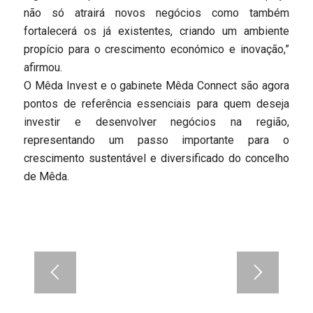
não só atrairá novos negócios como também
fortalecerá os já existentes, criando um ambiente
propício para o crescimento económico e inovação,”
afirmou.
O Mêda Invest e o gabinete Mêda Connect são agora
pontos de referência essenciais para quem deseja
investir e desenvolver negócios na região,
representando um passo importante para o
crescimento sustentável e diversificado do concelho
de Mêda.