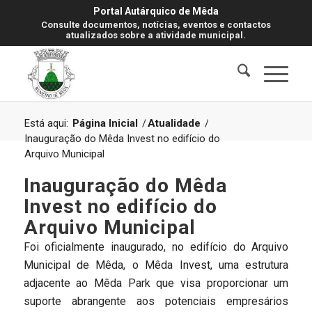
Portal Autárquico de Mêda
Consulte documentos, notícias, eventos e contactos
atualizados sobre a atividade municipal.
Está aqui:
Página Inicial
/
Atualidade
/
Inauguração do Mêda Invest no edifício do
Arquivo Municipal
Inauguração do Mêda
Invest no edifício do
Arquivo Municipal
Foi oficialmente inaugurado, no edifício do Arquivo
Municipal de Mêda, o Mêda Invest, uma estrutura
adjacente ao Mêda Park que visa proporcionar um
suporte abrangente aos potenciais empresários