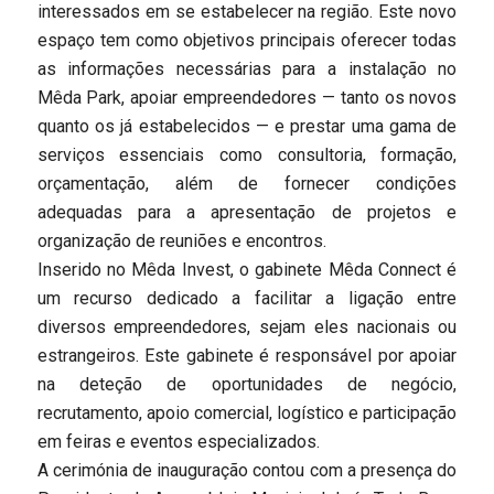
interessados em se estabelecer na região. Este novo
espaço tem como objetivos principais oferecer todas
as informações necessárias para a instalação no
Mêda Park, apoiar empreendedores — tanto os novos
quanto os já estabelecidos — e prestar uma gama de
serviços essenciais como consultoria, formação,
orçamentação, além de fornecer condições
adequadas para a apresentação de projetos e
organização de reuniões e encontros.
Inserido no Mêda Invest, o gabinete Mêda Connect é
um recurso dedicado a facilitar a ligação entre
diversos empreendedores, sejam eles nacionais ou
estrangeiros. Este gabinete é responsável por apoiar
na deteção de oportunidades de negócio,
recrutamento, apoio comercial, logístico e participação
em feiras e eventos especializados.
A cerimónia de inauguração contou com a presença do