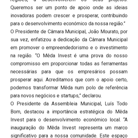
Queremos ser um ponto de apoio onde as ideias
inovadoras podem crescer e prosperar, contribuindo
para o desenvolvimento económico da nossa região.”
O Presidente de Câmara Municipal, João Mourato, por
sua vez, enfatizou a dedicação da Câmara Municipal
em promover o empreendedorismo e o investimento
na região. “O Mêda Invest é uma prova do nosso
compromisso em proporcionar todas as ferramentas
necessárias para que os empresários possam
prosperar aqui. Acreditamos que com o apoio certo,
podemos transformar Mêda num polo de referência
para novos negócios e startups,” declarou.
O Presidente da Assembleia Municipal, Luís Todo
Bom, destacou a importância estratégica do Mêda
Invest para o desenvolvimento económico local. “A
inauguração do Mêda Invest representa um marco
significativo para a nossa comunidade. Este espaço