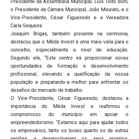
Presidente da Assembleia Municipal, Luís Todo Bom,
o Presidente da Câmara Municipal, João Mourato, e o
Vice-Presidente, César Figueiredo e a Vereadora
Carla Sequeira.
Joaquim Brigas, também presente na cerimónia,
destacou que o Mêda Invest é uma mais-valia para o
concelho, especialmente a nível de educação.
Segundo ele, “Este centro irá proporcionar novas
oportunidades de formação e desenvolvimento
profissional, elevando a qualificação da nossa
população e preparando-a melhor para enfrentar os
desafios do mercado de trabalho.
O Vice-Presidente, César Figueiredo, destacou a
importância do Mêda Invest e reafirmou o
compromisso do município em apoiar o
empreendedorismo. “Estamos aqui para ajudar todos
os empresários, tanto os locais quanto os de outras
regiões, a desenvolverem os seus projetos.