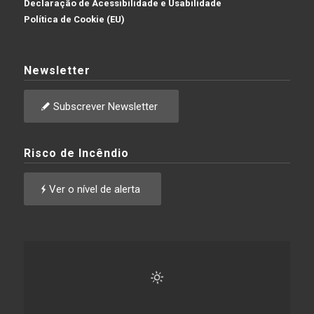
Declaração de Acessibilidade e Usabilidade
Política de Cookie (EU)
Newsletter
Subscrever Newsletter
Risco de Incêndio
Ver o nível de alerta